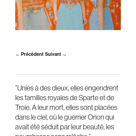
← Précédent
Suivant →
”Unies à des dieux, elles engendrent
les familles royales de Sparte et de
Troie. A leur mort, elles sont placées
dans le ciel, où le guerrier Orion qui
avait été séduit par leur beauté, les