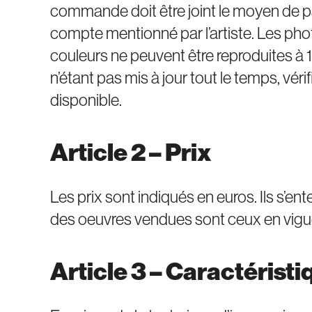
commande doit être joint le moyen de p
compte mentionné par l’artiste. Les pho
couleurs ne peuvent être reproduites à 10
n’étant pas mis à jour tout le temps, véri
disponible.
Article 2 – Prix
Les prix sont indiqués en euros. Ils s’en
des oeuvres vendues sont ceux en vigu
Article 3 – Caractérist