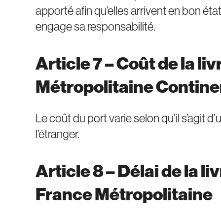
apporté afin qu’elles arrivent en bon état
engage sa responsabilité.
Article 7 – Coût de la l
Métropolitaine Contine
Le coût du port varie selon qu’il s’agi
l’étranger.
Article 8 – Délai de la l
France Métropolitaine