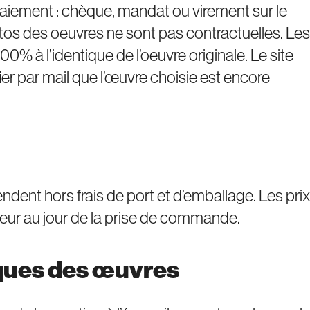
aiement : chèque, mandat ou virement sur le
tos des oeuvres ne sont pas contractuelles. Les
0% à l’identique de l’oeuvre originale. Le site
fier par mail que l’œuvre choisie est encore
tendent hors frais de port et d’emballage. Les pri
eur au jour de la prise de commande.
iques des œuvres