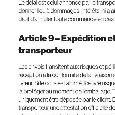
Le délai est celui annoncé par le trans
donner lieu à dommages-intérêts, ni à
droit d’annuler toute commande en cas 
Article 9 – Expédition
transporteur
Les envois transitent aux risques et périls
réception à la conformité de la livraison 
livreur. Si le colis est abimé, l’œuvre ris
la protéger au moment de l’emballage. 
uniquement être déposée par le client. 
transporteur une attestation officielle 