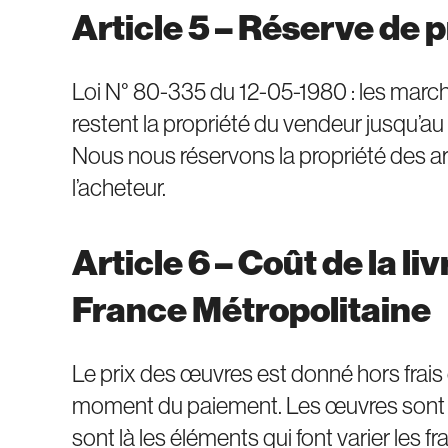
Article 5 – Réserve de 
Loi N° 80-335 du 12-05-1980 : les mar
restent la propriété du vendeur jusqu’au
Nous nous réservons la propriété des art
l’acheteur.
Article 6 – Coût de la li
France Métropolitaine
Le prix des œuvres est donné hors frais
moment du paiement. Les œuvres sont emb
sont là les éléments qui font varier les f