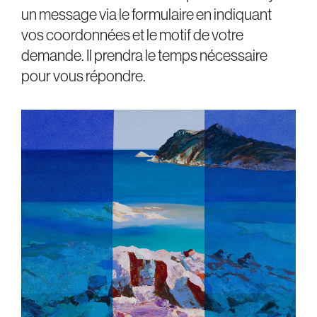
un message via le formulaire en indiquant
vos coordonnées et le motif de votre
demande. Il prendra le temps nécessaire
pour vous répondre.