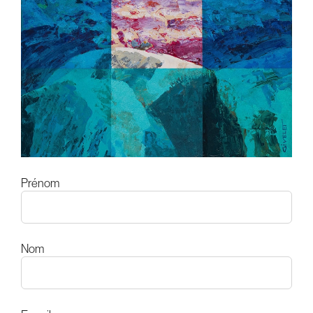
Prénom
Nom