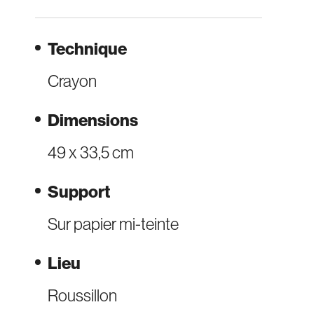
Technique
Crayon
Dimensions
49 x 33,5 cm
Support
Sur papier mi-teinte
Lieu
Roussillon