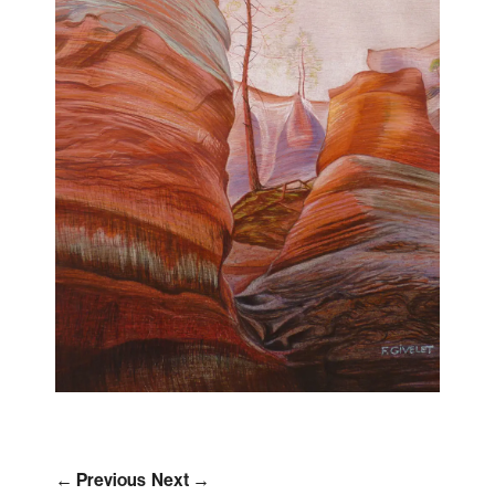
← Previous
Next →