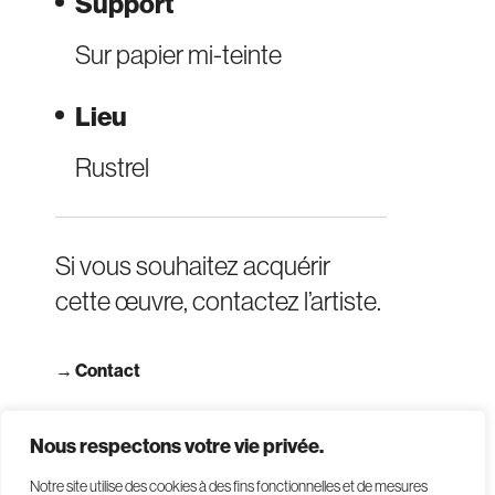
Support
Sur papier mi-teinte
Lieu
Rustrel
Si vous souhaitez acquérir
cette œuvre, contactez l’artiste.
→
Contact
→ Consulter les CGV
Nous respectons votre vie privée.
Notre site utilise des cookies à des fins fonctionnelles et de mesures