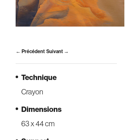
← Précédent
Suivant →
Technique
Crayon
Dimensions
63 x 44 cm