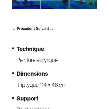
← Précédent
Suivant →
Technique
Peinture acrylique
Dimensions
Triptyque 114 x 46 cm
Support