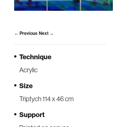
← Previous
Next →
Technique
Acrylic
Size
Triptych 114 x 46 cm
Support