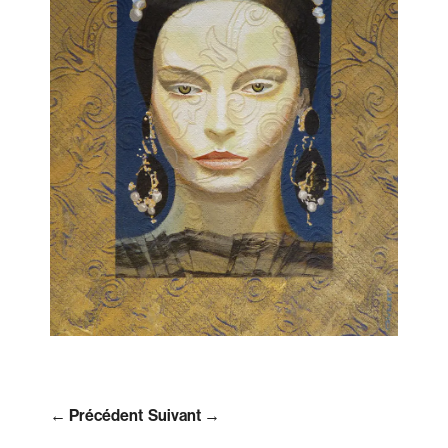
← Précédent
Suivant →