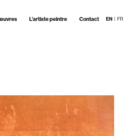
œuvres
L’artiste peintre
Contact