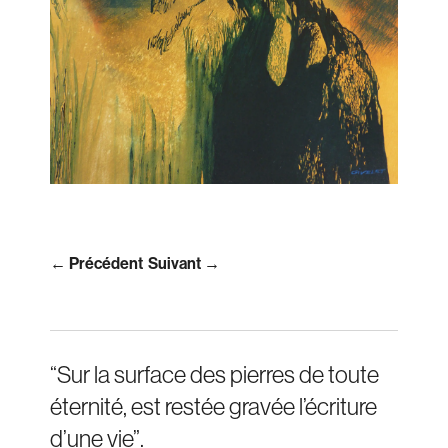
← Précédent
Suivant →
“Sur la surface des pierres de toute
éternité, est restée gravée l’écriture
d’une vie”.