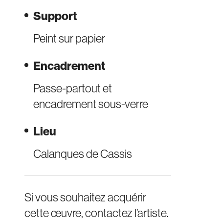
Support
Peint sur papier
Encadrement
Passe-partout et
encadrement sous-verre
Lieu
Calanques de Cassis
Si vous souhaitez acquérir
cette œuvre, contactez l’artiste.