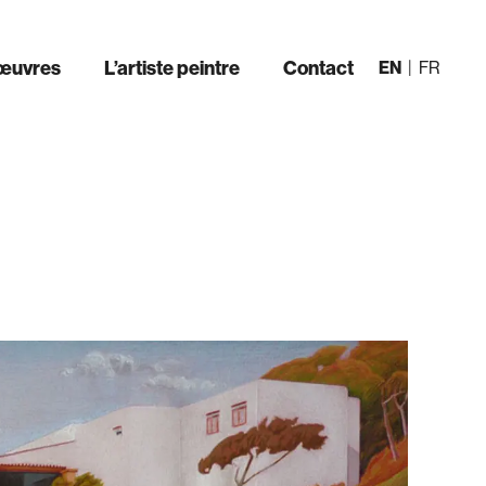
œuvres
L’artiste peintre
Contact