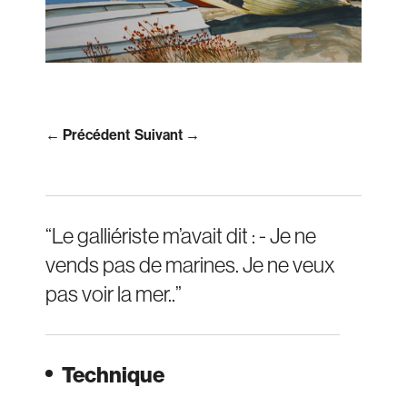
← Précédent
Suivant →
“Le galliériste m’avait dit : - Je ne
vends pas de marines. Je ne veux
pas voir la mer..”
Technique