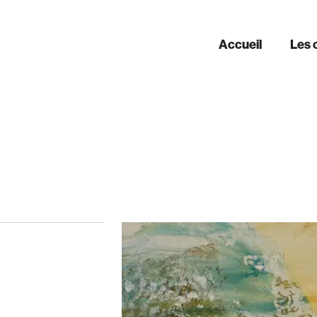
Accueil
Les 