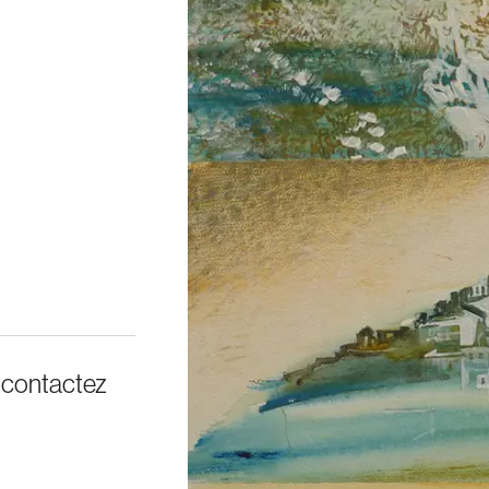
, contactez