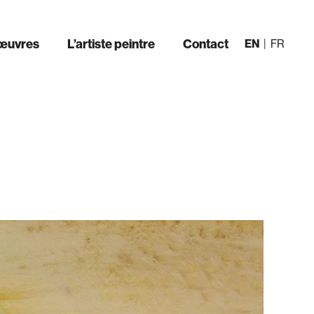
œuvres
L’artiste peintre
Contact