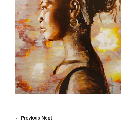
← Previous
Next →