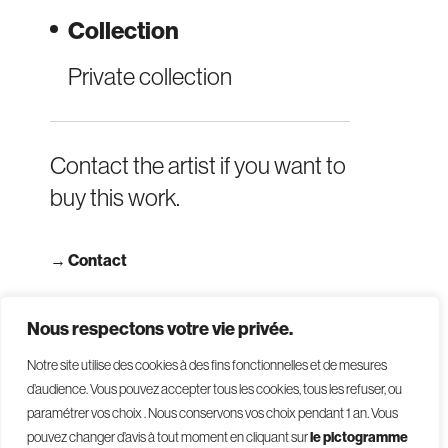
Collection
Private collection
Contact the artist if you want to
buy this work.
→
Contact
→ Read terms and conditions
Nous respectons votre vie privée.
Notre site utilise des cookies à des fins fonctionnelles et de mesures
d’audience. Vous pouvez accepter tous les cookies, tous les refuser, ou
paramétrer vos choix . Nous conservons vos choix pendant 1 an
.
Vous
pouvez changer d’avis à tout moment en cliquant sur
le pictogramme