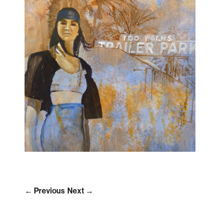
← Previous
Next →