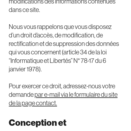
modifications des informations contenues
dans ce site.
Nous vous rappelons que vous disposez
d’un droit d’accès, de modification, de
rectification et de suppression des données
qui vous concernent (article 34 de la loi
“Informatique et Libertés” N° 78-17 du 6
janvier 1978).
Pour exercer ce droit, adressez-nous votre
demande
par e-mail via le formulaire du site
de la page contact.
Conception et