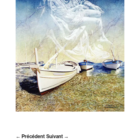
← Précédent
Suivant →