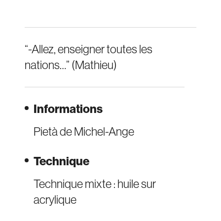
“-Allez, enseigner toutes les
nations…” (Mathieu)
Informations
Pietà de Michel-Ange
Technique
Technique mixte : huile sur
acrylique