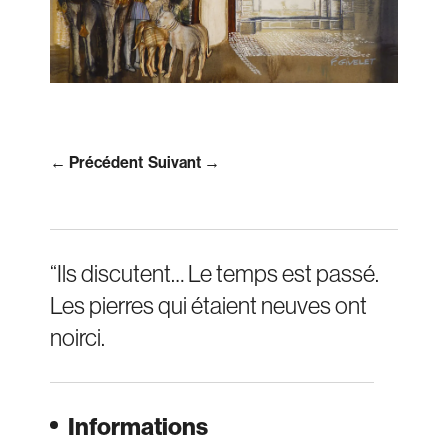
← Précédent
Suivant →
“Ils discutent… Le temps est passé.
Les pierres qui étaient neuves ont
noirci.
Informations