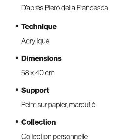
D’après Piero della Francesca
Technique
Acrylique
Dimensions
58 x 40 cm
Support
Peint sur papier, marouflé
Collection
Collection personnelle