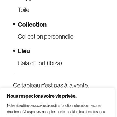
Toile
Collection
Collection personnelle
Lieu
Cala d'Hort (Ibiza)
Ce tableau n'est pas à la vente.
Nous respectons votre vie privée.
Notre site utilise des cookies à des fins fonctionnelles et de mesures
d’audience. Vous pouvez accepter tous les cookies, tous les refuser, ou