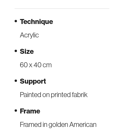
Technique
Acrylic
Size
60 x 40 cm
Support
Painted on printed fabrik
Frame
Framed in golden American