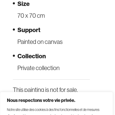
Size
70 x 70 cm
Support
Painted on canvas
Collection
Private collection
This painting is not for sale.
Nous respectons votre vie privée.
Notre site utilise des cookies à des fins fonctionnelles et de mesures